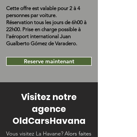
Cette offre est valable pour 2 à 4
personnes par voiture.
Réservation tous les jours de 6h00 à
22h00. Prise en charge possible à
l'aéroport international Juan
Gualberto Gómez de Varadero.
Reserve maintenant
Visitez notre
agence
OldCarsHavana
Vous visitez La Havane?
Alors faites