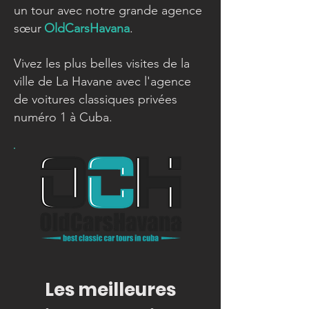
un tour avec notre grande agence
sœur
OldCarsHavana
.
Vivez les plus belles visites de la
ville de La Havane avec l'agence
de voitures classiques privées
numéro 1 à Cuba.
Les meilleures